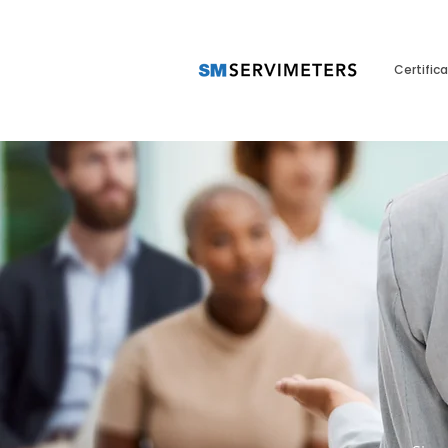
Certific