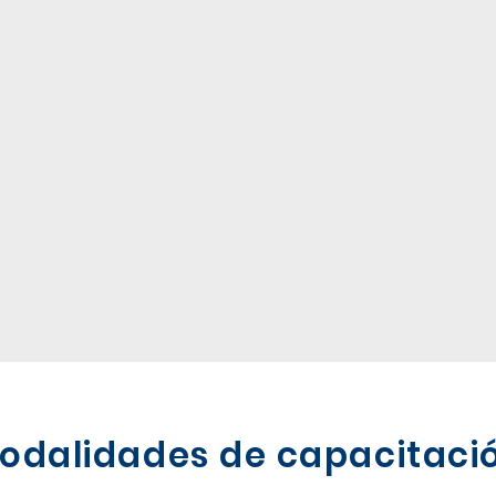
odalidades de capacitaci