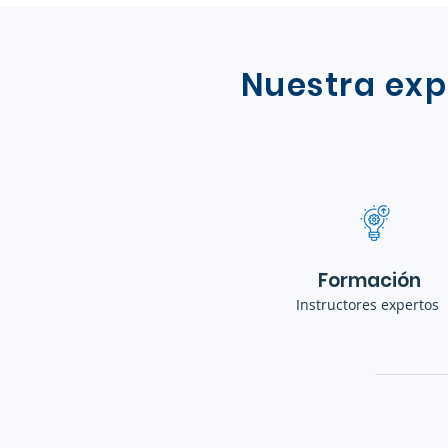
Nuestra exp
Formación
Instructores expertos