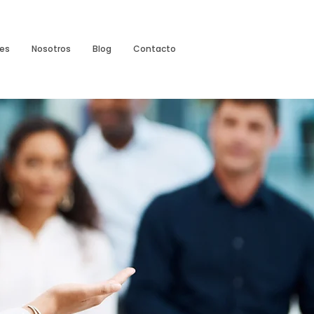
es
Nosotros
Blog
Contacto