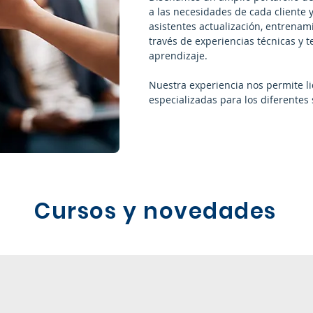
a las necesidades de cada cliente y
asistentes actualización, entrenam
través de experiencias técnicas y t
aprendizaje.
Nuestra experiencia nos permite l
especializadas para los diferentes 
Cursos y novedades