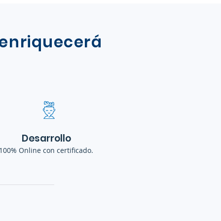
 enriquecerá
Desarrollo
100% Online
con certificado.