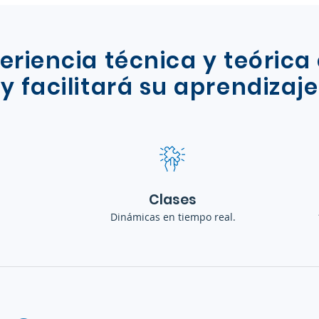
eriencia técnica y teórica
y facilitará su aprendizaje
Clases
Dinámicas en tiempo real.