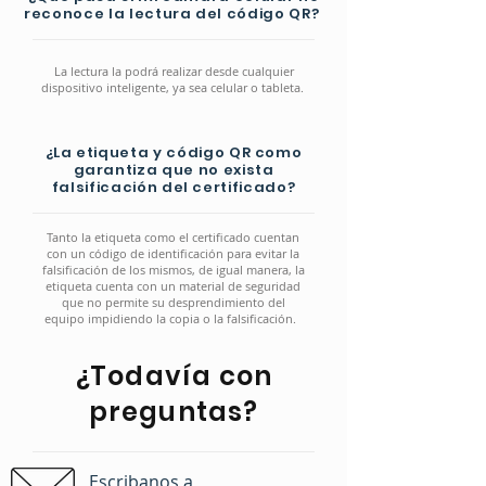
reconoce la lectura del código QR?
La lectura la podrá realizar desde cualquier
dispositivo inteligente, ya sea celular o tableta.
¿La etiqueta y código QR como
garantiza que no exista
falsificación del certificado?
Tanto la etiqueta como el certificado cuentan
con un código de identificación para evitar la
falsificación de los mismos, de igual manera, la
etiqueta cuenta con un material de seguridad
que no permite su desprendimiento del
equipo impidiendo la copia o la falsificación.
¿Todavía con
preguntas?
Escribanos a