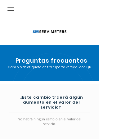
Preguntas frecuentes
Cambio de etiqueta de transporte vertical con QR
¿Este cambio traerá algún
aumento en el valor del
servicio?
No habrá ningún cambio en el valor del
servicio.