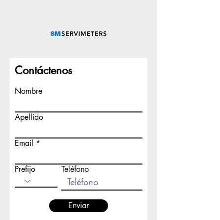
Contáctenos
Nombre
Apellido
Email
Prefijo
Teléfono
Enviar